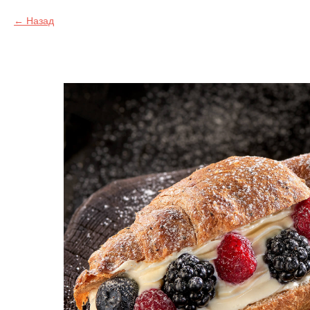
Назад