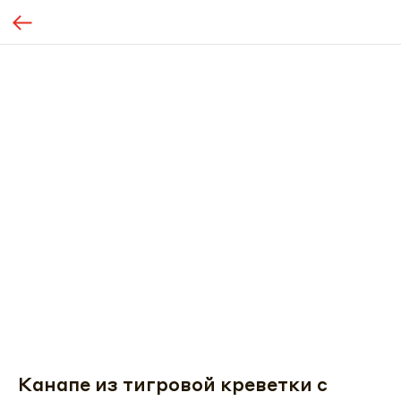
Канапе из тигровой креветки с