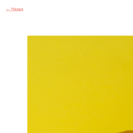
Назад