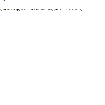
, мука кукурузная, мука пшеничная, разрыхлитель теста,