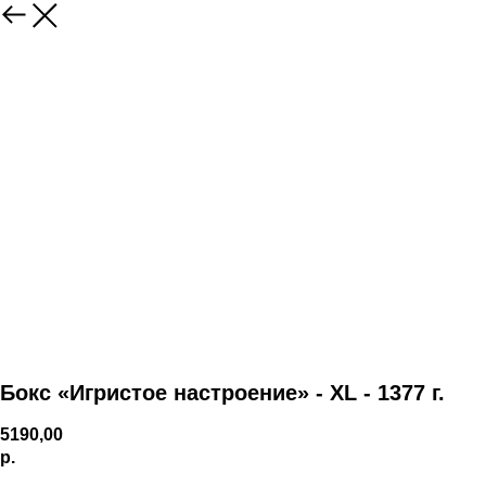
Бокс «Игристое настроение» - XL - 1377 г.
5190,00
р.