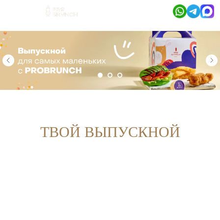
ТВОЙ ВЫПУСКНОЙ