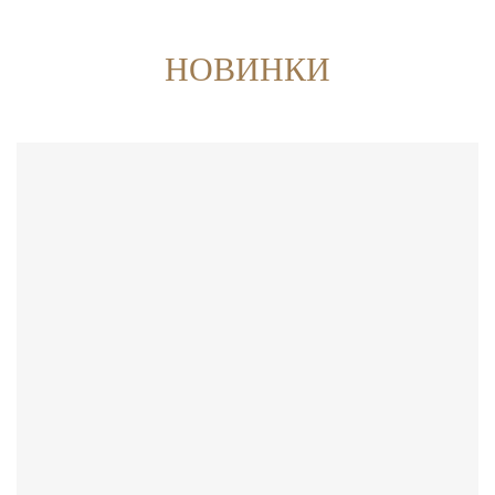
НОВИНКИ