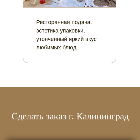
Ресторанная подача,
эстетика упаковки,
утонченный яркий вкус
любимых блюд.
Сделать заказ г. Калининград