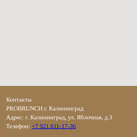
Контакты
PROBRUNCH г. Калининград
Адрес: г. Калининград, ул. Яблочная, д.3
Телефон:
+7 921 611-17-36