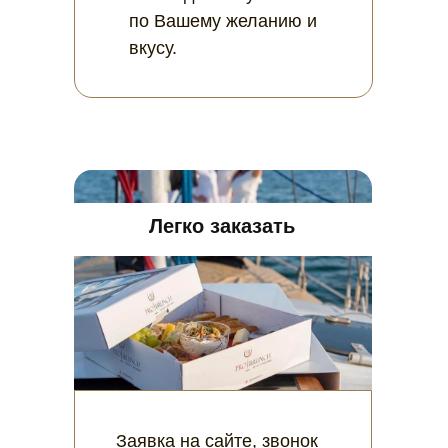
по Вашему желанию и
вкусу.
Легко заказать
Заявка на сайте, звонок