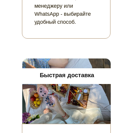
менеджеру или
WhatsApp - выбирайте
удобный способ.
Быстрая доставка