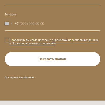
Телефон
+7
Продолжив, вы соглашаетесь с
обработкой персональных данных
и Пользовательским соглашением
Заказать звонок
Все права защищены.