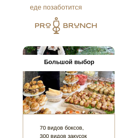
еде позаботится
Большой выбор
70 видов боксов,
300 видов закусок