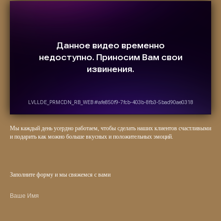
Мы каждый день усердно работаем, чтобы сделать наших клиентов счастливыми
и подарить как можно больше вкусных и положительных эмоций.
Заполните форму и мы свяжемся с вами
Ваше Имя