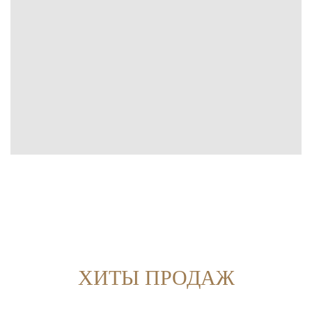
ХИТЫ ПРОДАЖ