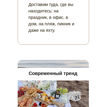
Доставим туда, где вы
находитесь: на
праздник, в офис, в
дом, на пляж, пикник и
даже на яхту.
Современный тренд