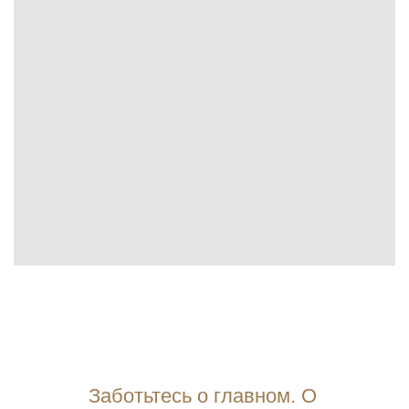
Заботьтесь о главном. О