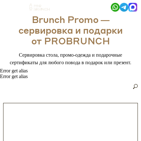
Brunch Promo —
сервировка и подарки
от PROBRUNCH
Сервировка стола, промо-одежда и подарочные
сертификаты для любого повода в подарок или презент.
Error get alias
Error get alias