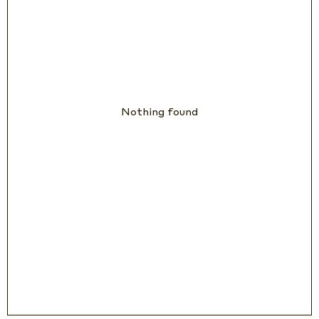
Nothing found